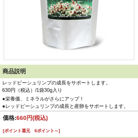
商品説明
レッドビーシュリンプの成長をサポートします。
630円（税込）/1袋30g入り
●栄養価、ミネラルがさらにアップ！
●レッドビーシュリンプの成長と産卵をサポートします。
価格:
660円
(税込)
[ポイント還元 6ポイント～]