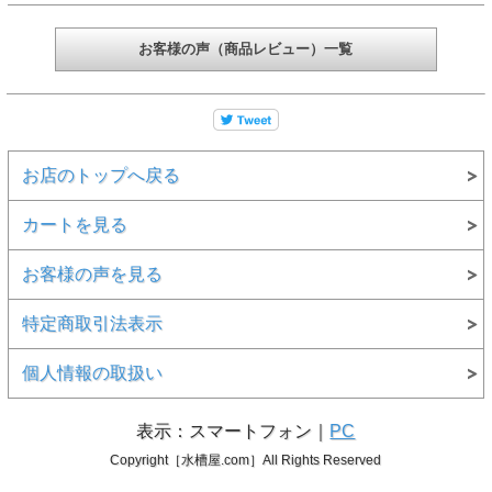
お客様の声（商品レビュー）一覧
お店のトップへ戻る
カートを見る
お客様の声を見る
特定商取引法表示
個人情報の取扱い
表示：スマートフォン｜
PC
Copyright［水槽屋.com］All Rights Reserved