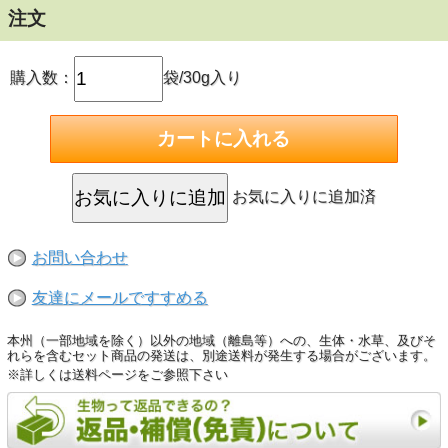
注文
購入数：
袋/30g入り
お気に入りに追加済
お問い合わせ
友達にメールですすめる
本州（一部地域を除く）以外の地域（離島等）への、生体・水草、及びそ
れらを含むセット商品の発送は、別途送料が発生する場合がございます。
※詳しくは送料ページをご参照下さい