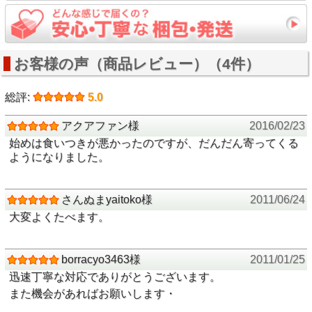
お客様の声（商品レビュー）（4件）
総評:
5.0
アクアファン様
2016/02/23
始めは食いつきが悪かったのですが、だんだん寄ってくる
ようになりました。
さんぬまyaitoko様
2011/06/24
大変よくたべます。
borracyo3463様
2011/01/25
迅速丁寧な対応でありがとうございます。
また機会があればお願いします・