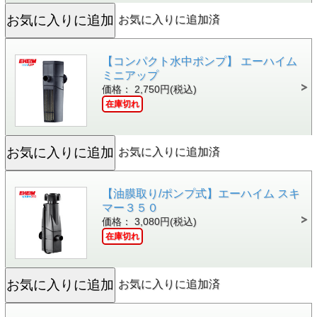
お気に入りに追加済
【コンパクト水中ポンプ】 エーハイム
ミニアップ
価格： 2,750円(税込)
在庫切れ
お気に入りに追加済
【油膜取り/ポンプ式】エーハイム スキ
マー３５０
価格： 3,080円(税込)
在庫切れ
お気に入りに追加済