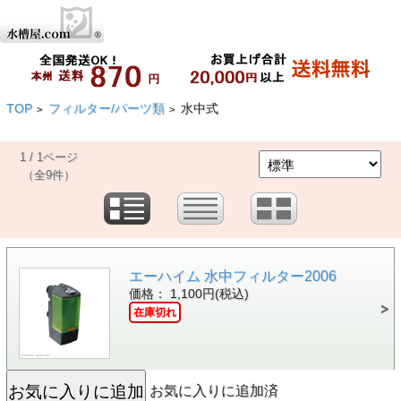
TOP
フィルター/パーツ類
水中式
>
>
1 / 1ページ
（全9件）
エーハイム 水中フィルター2006
価格： 1,100円(税込)
在庫切れ
お気に入りに追加済