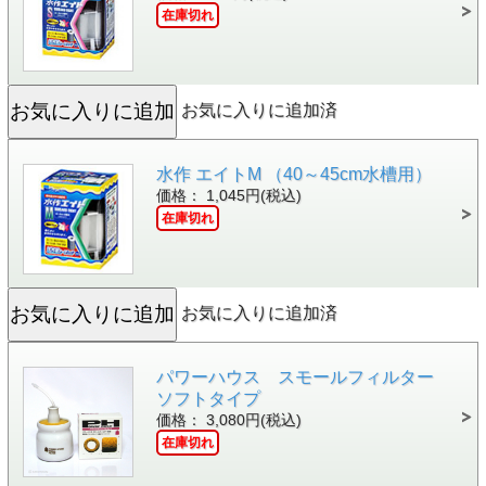
在庫切れ
お気に入りに追加済
水作 エイトM （40～45cm水槽用）
価格： 1,045円(税込)
在庫切れ
お気に入りに追加済
パワーハウス スモールフィルター
ソフトタイプ
価格： 3,080円(税込)
在庫切れ