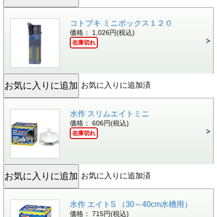
コトブキ ミニボックス１２０
価格： 1,026円(税込)
在庫切れ
お気に入りに追加済
水作 スリムエイトミニ
価格： 606円(税込)
在庫切れ
お気に入りに追加済
水作 エイトS （30～40cm水槽用）
価格： 715円(税込)