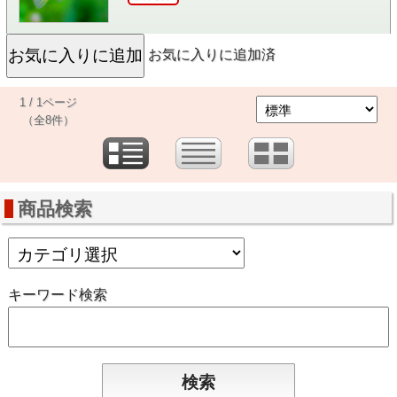
お気に入りに追加済
1 / 1ページ
（全8件）
商品検索
キーワード検索