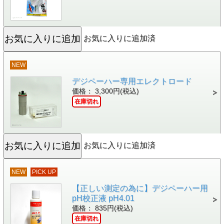
お気に入りに追加済
NEW
デジペーハー専用エレクトロード
価格： 3,300円(税込)
在庫切れ
お気に入りに追加済
NEW
PICK UP
【正しい測定の為に】デジペーハー用
pH校正液 pH4.01
価格： 835円(税込)
在庫切れ