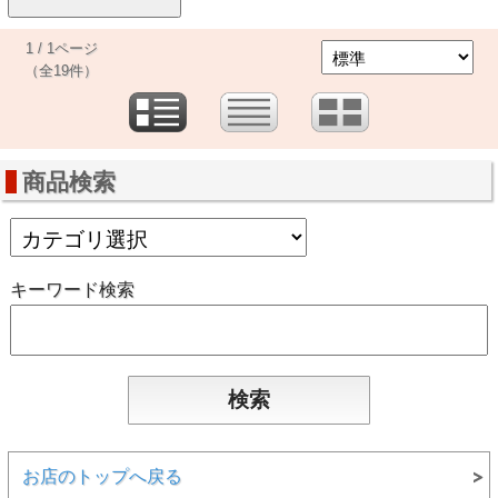
1 / 1ページ
（全19件）
商品検索
キーワード検索
お店のトップへ戻る