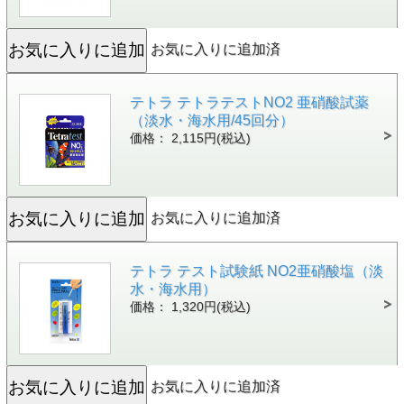
お気に入りに追加済
テトラ テトラテストNO2 亜硝酸試薬
（淡水・海水用/45回分）
価格： 2,115円(税込)
お気に入りに追加済
テトラ テスト試験紙 NO2亜硝酸塩（淡
水・海水用）
価格： 1,320円(税込)
お気に入りに追加済