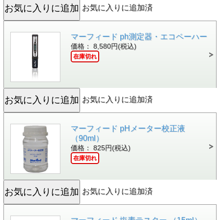
お気に入りに追加済
マーフィード ph測定器・エコペーハー
価格： 8,580円(税込)
在庫切れ
お気に入りに追加済
マーフィード pHメーター校正液
（90ml）
価格： 825円(税込)
在庫切れ
お気に入りに追加済