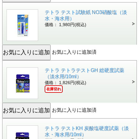
テトラ テスト試験紙 NO3硝酸塩（淡
水・海水用）
価格： 1,980円(税込)
お気に入りに追加済
テトラ テトラテストGH 総硬度試薬
（淡水用/10ml）
価格： 1,826円(税込)
在庫切れ
お気に入りに追加済
テトラ テストKH 炭酸塩硬度試薬（淡
水・海水用/10ml）