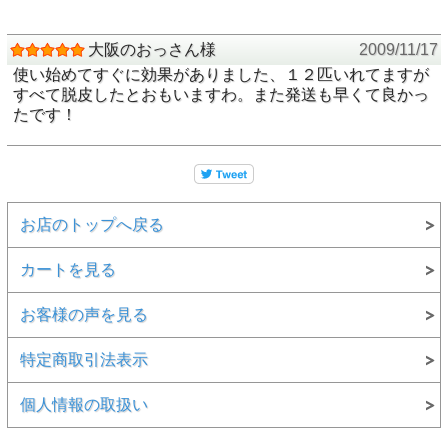
大阪のおっさん様
2009/11/17
使い始めてすぐに効果がありました、１２匹いれてますが
すべて脱皮したとおもいますわ。また発送も早くて良かっ
たです！
お店のトップへ戻る
カートを見る
お客様の声を見る
特定商取引法表示
個人情報の取扱い