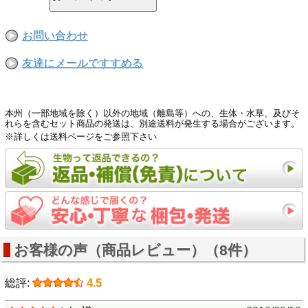
お問い合わせ
友達にメールですすめる
本州（一部地域を除く）以外の地域（離島等）への、生体・水草、及びそ
れらを含むセット商品の発送は、別途送料が発生する場合がございます。
※詳しくは送料ページをご参照下さい
お客様の声（商品レビュー）（8件）
総評:
4.5