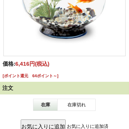
価格:
6,416円
(税込)
[ポイント還元 64ポイント～]
注文
在庫
在庫切れ
お気に入りに追加済