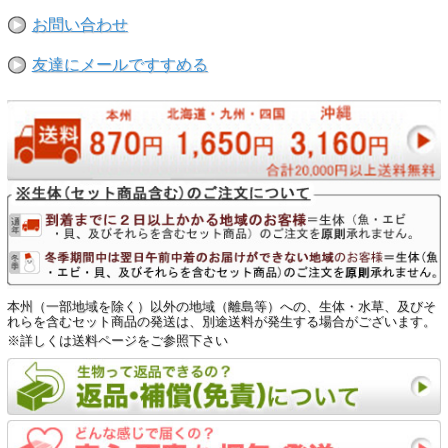
お問い合わせ
友達にメールですすめる
本州（一部地域を除く）以外の地域（離島等）への、生体・水草、及びそ
れらを含むセット商品の発送は、別途送料が発生する場合がございます。
※詳しくは送料ページをご参照下さい