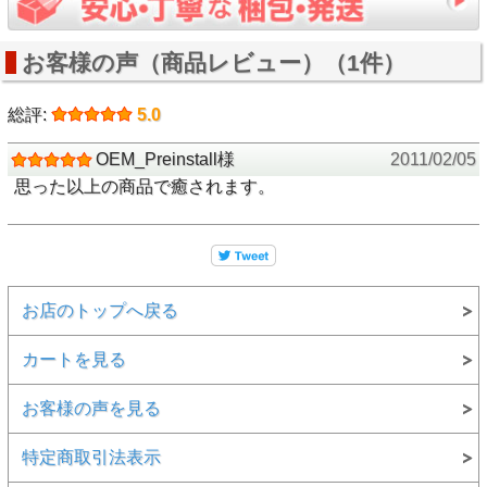
お客様の声（商品レビュー）（1件）
総評:
5.0
OEM_Preinstall様
2011/02/05
思った以上の商品で癒されます。
お店のトップへ戻る
カートを見る
お客様の声を見る
特定商取引法表示