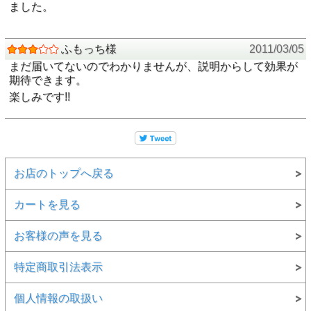
ました。
ふもっち様
2011/03/05
まだ届いてないのでわかりませんが、説明からして効果が
期待できます。
楽しみです!!
お店のトップへ戻る
カートを見る
お客様の声を見る
特定商取引法表示
個人情報の取扱い