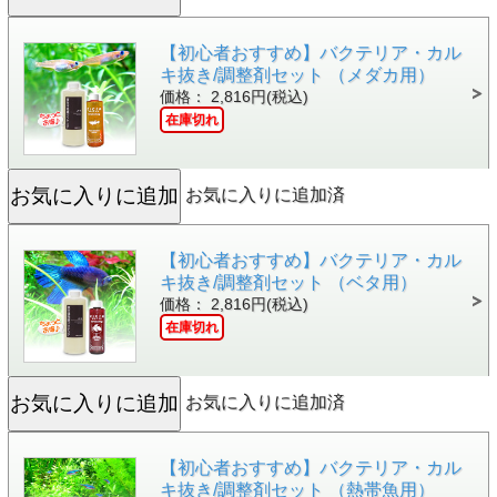
【初心者おすすめ】バクテリア・カル
キ抜き/調整剤セット （メダカ用）
価格： 2,816円(税込)
在庫切れ
お気に入りに追加済
【初心者おすすめ】バクテリア・カル
キ抜き/調整剤セット （ベタ用）
価格： 2,816円(税込)
在庫切れ
お気に入りに追加済
【初心者おすすめ】バクテリア・カル
キ抜き/調整剤セット （熱帯魚用）