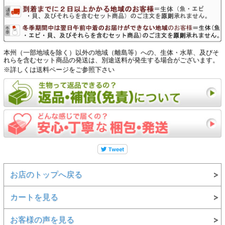
本州（一部地域を除く）以外の地域（離島等）への、生体・水草、及びそ
れらを含むセット商品の発送は、別途送料が発生する場合がございます。
※詳しくは送料ページをご参照下さい
お店のトップへ戻る
カートを見る
お客様の声を見る