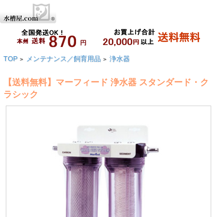
TOP
メンテナンス／飼育用品
浄水器
>
>
【送料無料】マーフィード 浄水器 スタンダード・ク
ラシック