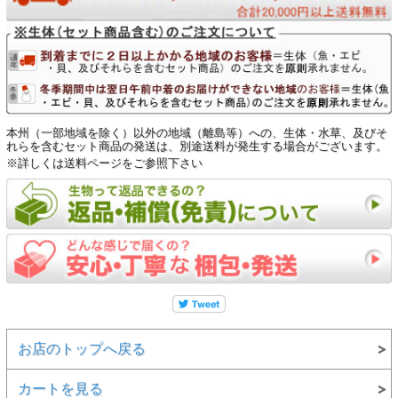
本州（一部地域を除く）以外の地域（離島等）への、生体・水草、及びそ
れらを含むセット商品の発送は、別途送料が発生する場合がございます。
※詳しくは送料ページをご参照下さい
お店のトップへ戻る
カートを見る