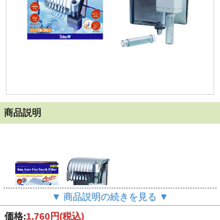
商品説明
▼ 商品説明の続きを見る ▼
価格:
1,760円
(税込)